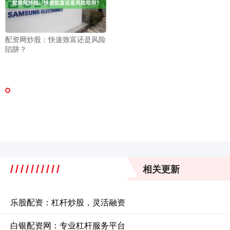
配资网炒股：快速致富还是风险
陷阱？
相关更新
乐股配资：杠杆炒股，灵活融资
白银配资网：专业杠杆服务平台