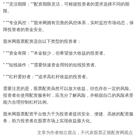
* **灵活期限：**配资期限灵活，可根据投资者的需求选择不同的期
限。
* **专业风控：**股米网拥有完善的风控体系，实时监控市场动态，保
障投资者的资金安全。
股米网股票配资适合以下类型的投资者：
* **资金有限：**本金较少，但希望放大收益的投资者。
* **短线操作：**需要快速资金周转的短线投资者。
* **杠杆爱好者：**追求高杠杆收益的投资者。
需要注意的是，股票配资虽然可以放大收益，但也存在一定的风险。
投资者在使用配资服务时，应充分了解风险，并根据自己的风险承受
能力合理控制杠杆比例。
股米网股票配资平台致力于为投资者提供安全、便捷、高效的配资服
务，助力投资者在股票市场上实现收益最大化。
文章为作者独立观点，不代表股票正规配资网观点