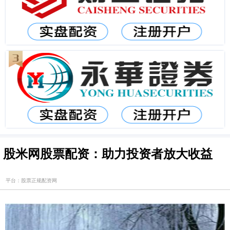
股米网股票配资：助力投资者放大收益
平台：股票正规配资网