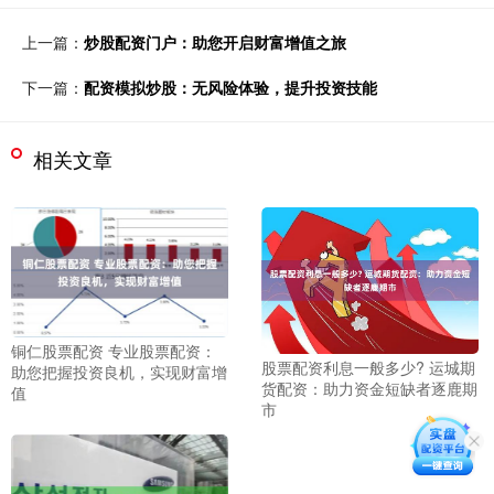
上一篇：
炒股配资门户：助您开启财富增值之旅
下一篇：
配资模拟炒股：无风险体验，提升投资技能
相关文章
铜仁股票配资 专业股票配资：
股票配资利息一般多少? 运城期
助您把握投资良机，实现财富增
货配资：助力资金短缺者逐鹿期
值
市