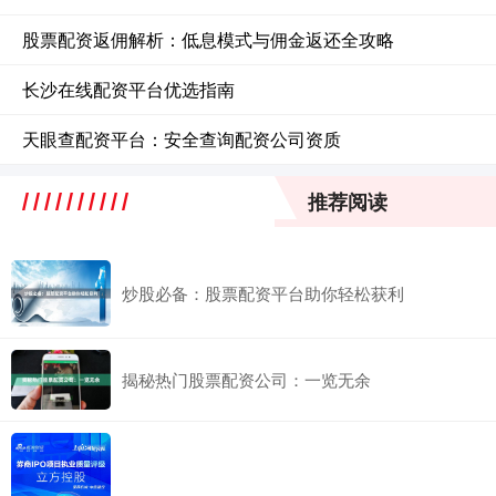
股票配资返佣解析：低息模式与佣金返还全攻略
长沙在线配资平台优选指南
天眼查配资平台：安全查询配资公司资质
推荐阅读
炒股必备：股票配资平台助你轻松获利
揭秘热门股票配资公司：一览无余