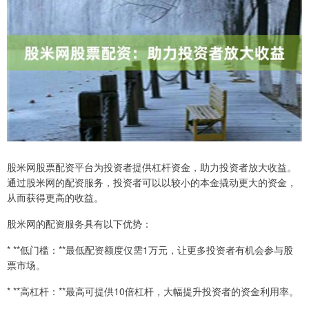
股米网股票配资平台为投资者提供杠杆资金，助力投资者放大收益。
通过股米网的配资服务，投资者可以以较小的本金撬动更大的资金，
从而获得更高的收益。
股米网的配资服务具有以下优势：
* **低门槛：**最低配资额度仅需1万元，让更多投资者有机会参与股
票市场。
* **高杠杆：**最高可提供10倍杠杆，大幅提升投资者的资金利用率。