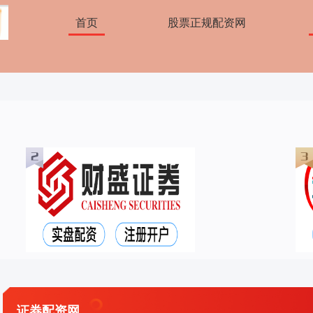
首页
股票正规配资网
证券配资网