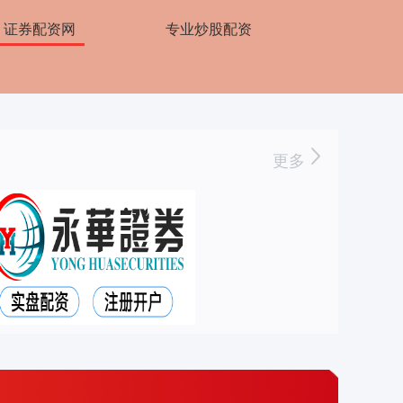
证券配资网
专业炒股配资
更多