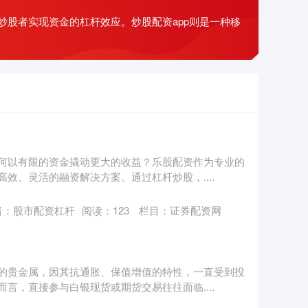
股者实现资金的杠杆效应。炒股配资app则是一种移
何以有限的资金撬动更大的收益？乐股配资作为专业的
效、灵活的融资解决方案。通过杠杆炒股，....
者：股市配资杠杆
阅读：
123
栏目：
证券配资网
的贵金属，因其抗通胀、保值增值的特性，一直受到投
言，直接参与白银现货或期货交易往往面临....