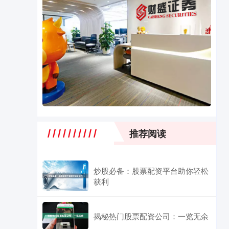
推荐阅读
炒股必备：股票配资平台助你轻松
获利
揭秘热门股票配资公司：一览无余