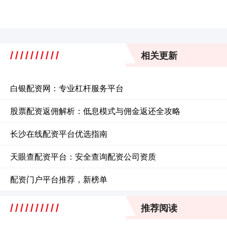
相关更新
白银配资网：专业杠杆服务平台
股票配资返佣解析：低息模式与佣金返还全攻略
长沙在线配资平台优选指南
天眼查配资平台：安全查询配资公司资质
配资门户平台推荐，新榜单
推荐阅读