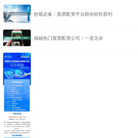
炒股必备：股票配资平台助你轻松获利
揭秘热门股票配资公司：一览无余