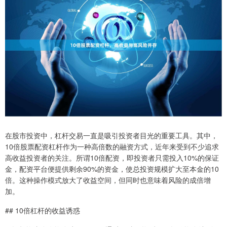
在股市投资中，杠杆交易一直是吸引投资者目光的重要工具。其中，
10倍股票配资杠杆作为一种高倍数的融资方式，近年来受到不少追求
高收益投资者的关注。所谓10倍配资，即投资者只需投入10%的保证
金，配资平台便提供剩余90%的资金，使总投资规模扩大至本金的10
倍。这种操作模式放大了收益空间，但同时也意味着风险的成倍增
加。
## 10倍杠杆的收益诱惑