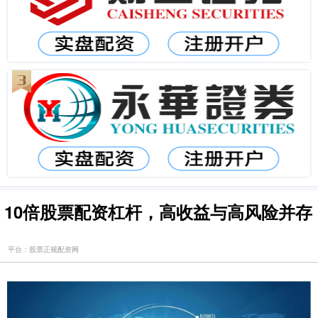
10倍股票配资杠杆，高收益与高风险并存
平台：股票正规配资网