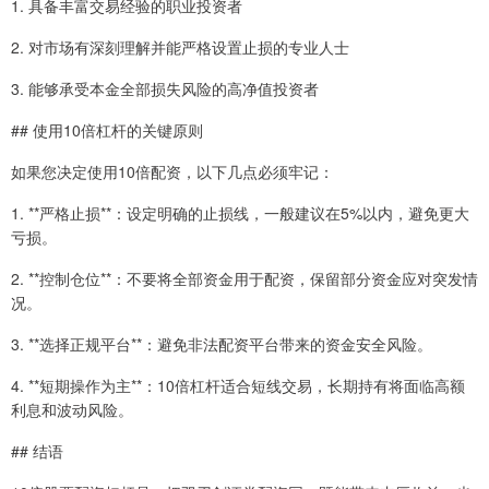
1. 具备丰富交易经验的职业投资者
2. 对市场有深刻理解并能严格设置止损的专业人士
3. 能够承受本金全部损失风险的高净值投资者
## 使用10倍杠杆的关键原则
如果您决定使用10倍配资，以下几点必须牢记：
1. **严格止损**：设定明确的止损线，一般建议在5%以内，避免更大
亏损。
2. **控制仓位**：不要将全部资金用于配资，保留部分资金应对突发情
况。
3. **选择正规平台**：避免非法配资平台带来的资金安全风险。
4. **短期操作为主**：10倍杠杆适合短线交易，长期持有将面临高额
利息和波动风险。
## 结语