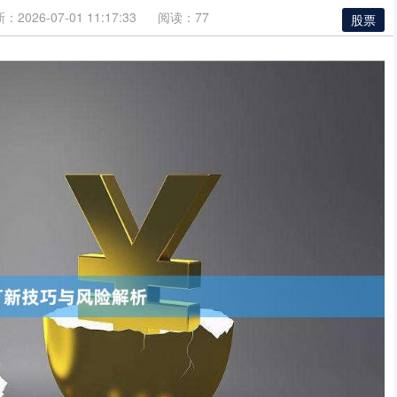
：2026-07-01 11:17:33
阅读：77
股票