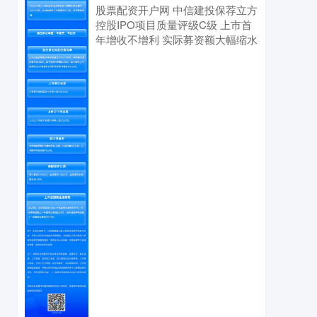
股票配资开户网 中信建投保荐立方
控股IPO项目质量评级C级 上市首
年增收不增利 实际募资额大幅缩水