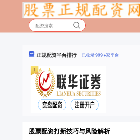
正规配资平台排行
已收录
999
+家平台
股票配资打新技巧与风险解析