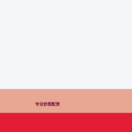
专业炒股配资