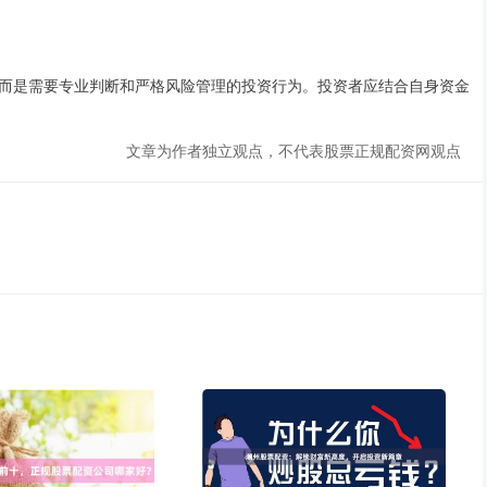
而是需要专业判断和严格风险管理的投资行为。投资者应结合自身资金
文章为作者独立观点，不代表股票正规配资网观点