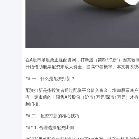
在A股市场股票正规配资网，打新股（简称“打新”）因其
开始借助股票配资来放大资金、提高中签概率。本文将系统
## 一、什么是配资打新？
配资打新是指投资者通过配资平台借入资金，增加股票账户
有一定市值的非限售A股股份（沪市1万元/深市1万元）才
到门槛。
## 二、配资打新的核心技巧
### 1. 合理选择配资比例