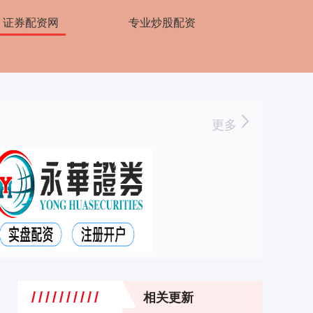
证券配资网
专业炒股配资
更多
相关更新