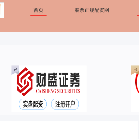
首页
股票正规配资网