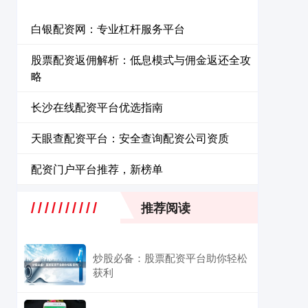
白银配资网：专业杠杆服务平台
股票配资返佣解析：低息模式与佣金返还全攻
略
长沙在线配资平台优选指南
天眼查配资平台：安全查询配资公司资质
配资门户平台推荐，新榜单
推荐阅读
炒股必备：股票配资平台助你轻松
获利