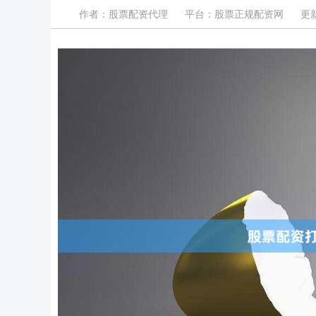
作者：股票配资代理
平台：股票正规配资网
更新