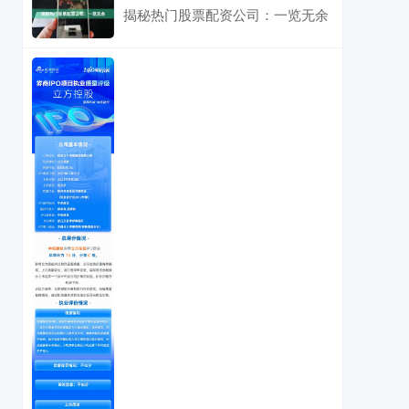
揭秘热门股票配资公司：一览无余