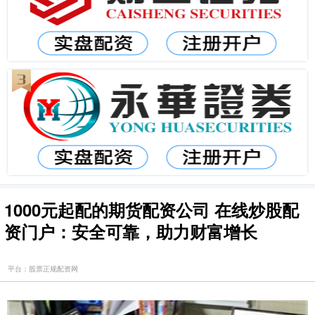
1000元起配的期货配资公司 在线炒股配
资门户：安全可靠，助力财富增长
平台：股票正规配资网