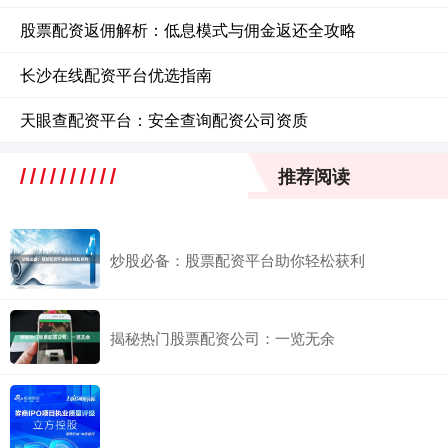
股票配资返佣解析：低息模式与佣金返还全攻略
长沙在线配资平台优选指南
天眼查配资平台：安全查询配资公司资质
推荐阅读
炒股必备：股票配资平台助你轻松获利
揭秘热门股票配资公司：一览无余