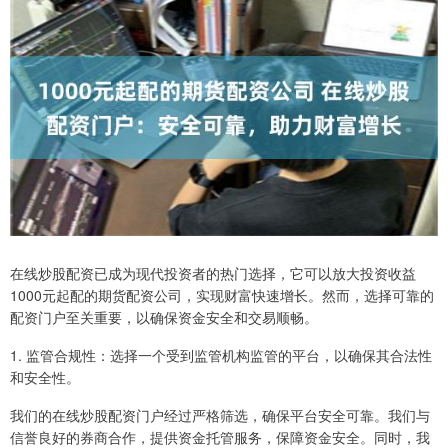
在线炒股配资已成为现代投资者的热门选择，它可以放大投资收益
1000元起配的期货配资公司，实现财富快速增长。然而，选择可靠的
配资门户至关重要，以确保资金安全和交易顺畅。
1. 监管合规性：选择一个受到监管机构监管的平台，以确保其合法性
和安全性。
我们的在线炒股配资门户经过严格筛选，确保平台安全可靠。我们与
信誉良好的券商合作，提供资金托管服务，保障资金安全。同时，我