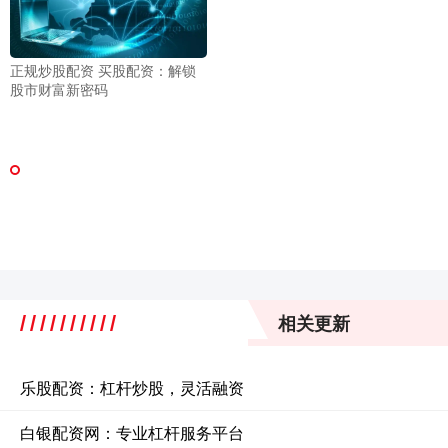
正规炒股配资 买股配资：解锁
股市财富新密码
相关更新
乐股配资：杠杆炒股，灵活融资
白银配资网：专业杠杆服务平台