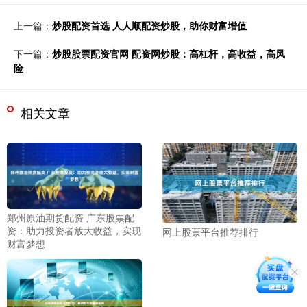
上一篇：
炒股配资首选 人人顺配资炒股，助你财富增值
下一篇：
炒股股票配资官网 配资网炒股：高杠杆，高收益，高风
险
相关文章
郑州原油期货配资 广东股票配
资：助力投资者放大收益，实现
网上股票平台推荐排行
财富梦想