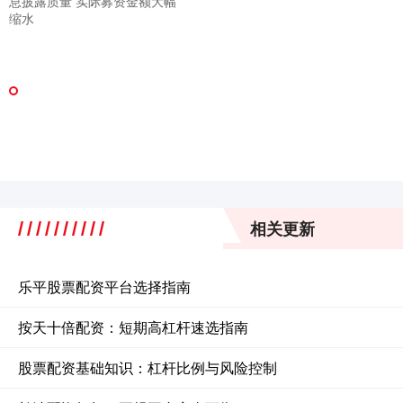
息披露质量 实际募资金额大幅
缩水
相关更新
乐平股票配资平台选择指南
按天十倍配资：短期高杠杆速选指南
股票配资基础知识：杠杆比例与风险控制