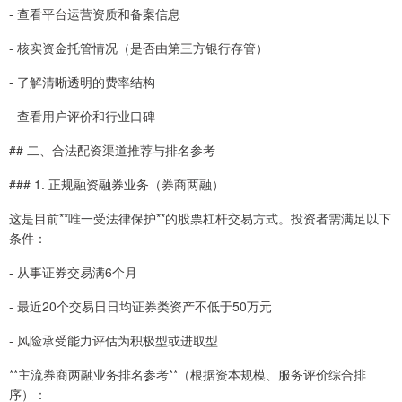
- 查看平台运营资质和备案信息
- 核实资金托管情况（是否由第三方银行存管）
- 了解清晰透明的费率结构
- 查看用户评价和行业口碑
## 二、合法配资渠道推荐与排名参考
### 1. 正规融资融券业务（券商两融）
这是目前**唯一受法律保护**的股票杠杆交易方式。投资者需满足以下
条件：
- 从事证券交易满6个月
- 最近20个交易日日均证券类资产不低于50万元
- 风险承受能力评估为积极型或进取型
**主流券商两融业务排名参考**（根据资本规模、服务评价综合排
序）：