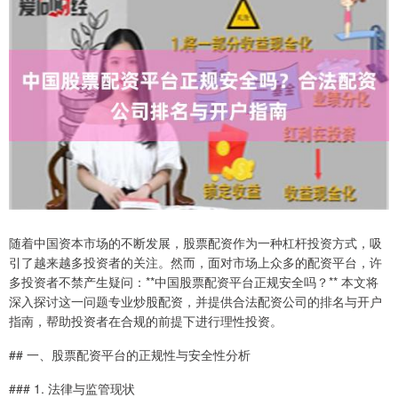
随着中国资本市场的不断发展，股票配资作为一种杠杆投资方式，吸
引了越来越多投资者的关注。然而，面对市场上众多的配资平台，许
多投资者不禁产生疑问：**中国股票配资平台正规安全吗？** 本文将
深入探讨这一问题专业炒股配资，并提供合法配资公司的排名与开户
指南，帮助投资者在合规的前提下进行理性投资。
## 一、股票配资平台的正规性与安全性分析
### 1. 法律与监管现状