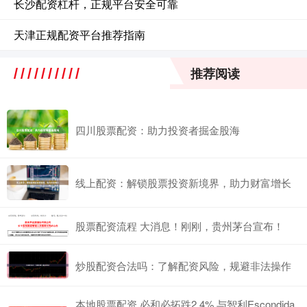
长沙配资杠杆，正规平台安全可靠
天津正规配资平台推荐指南
推荐阅读
四川股票配资：助力投资者掘金股海
线上配资：解锁股票投资新境界，助力财富增长
股票配资流程 大消息！刚刚，贵州茅台宣布！
炒股配资合法吗：了解配资风险，规避非法操作
本地股票配资 必和必拓跌2.4% 与智利Escondida