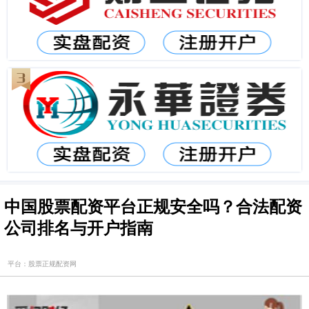
中国股票配资平台正规安全吗？合法配资
公司排名与开户指南
平台：股票正规配资网