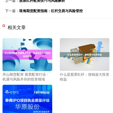
上一篇：
股票杠杆配资技巧与风险解析
下一篇：
珠海期货配资指南：杠杆交易与风险管控
相关文章
舟山期货配资 股票配资行业：
什么是股票杠杆：借钱放大投资
机遇与风险并存的投资领域
收益