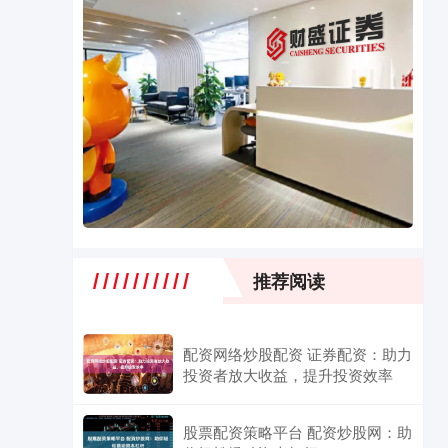
推荐阅读
配资网络炒股配资 证券配资：助力
投资者放大收益，提升投资效率
股票配资策略平台 配资炒股网：助