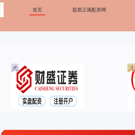
首页
股票正规配资网