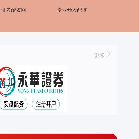
证券配资网
专业炒股配资
更多