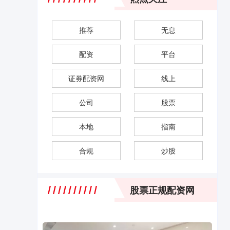
推荐
无息
配资
平台
证券配资网
线上
公司
股票
本地
指南
合规
炒股
股票正规配资网