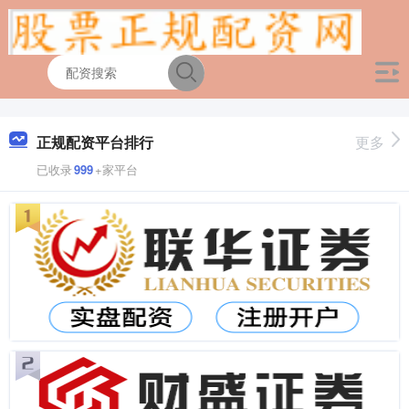
正规配资平台排行
更多
已收录
999
+家平台