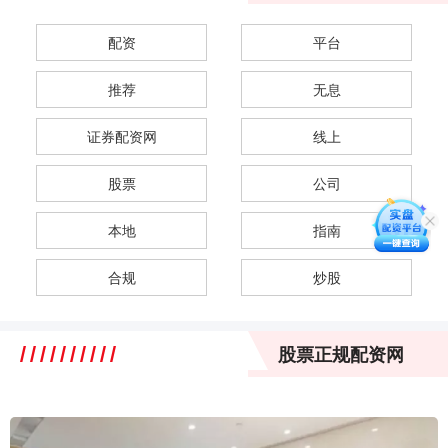
配资
平台
推荐
无息
证券配资网
线上
股票
公司
本地
指南
合规
炒股
股票正规配资网