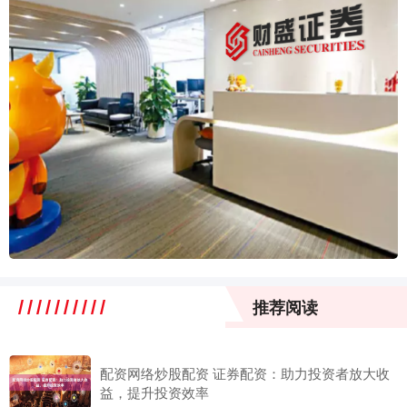
推荐阅读
配资网络炒股配资 证券配资：助力投资者放大收
益，提升投资效率