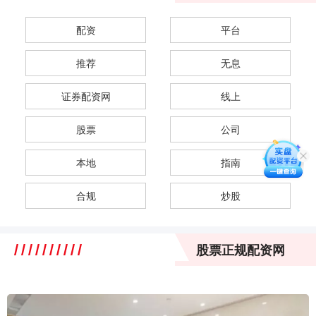
配资
平台
推荐
无息
证券配资网
线上
股票
公司
本地
指南
合规
炒股
股票正规配资网