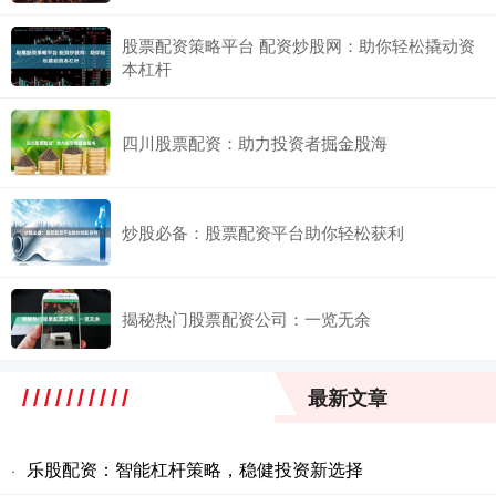
股票配资策略平台 配资炒股网：助你轻松撬动资
本杠杆
四川股票配资：助力投资者掘金股海
炒股必备：股票配资平台助你轻松获利
揭秘热门股票配资公司：一览无余
最新文章
乐股配资：智能杠杆策略，稳健投资新选择
·