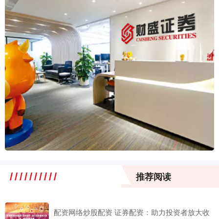
推荐阅读
配资网络炒股配资 证券配资：助力投资者放大收