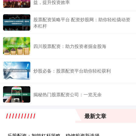
益，提升投资效率
股票配资策略平台 配资炒股网：助你轻松撬动资
本杠杆
四川股票配资：助力投资者掘金股海
炒股必备：股票配资平台助你轻松获利
揭秘热门股票配资公司：一览无余
最新文章
乐股配资：智能杠杆策略，稳健投资新选择
·