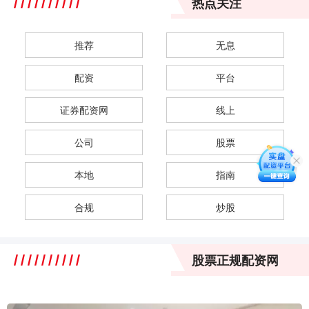
热点关注
推荐
无息
配资
平台
证券配资网
线上
公司
股票
本地
指南
合规
炒股
股票正规配资网