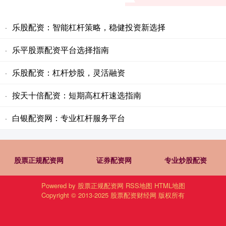
乐股配资：智能杠杆策略，稳健投资新选择
·
乐平股票配资平台选择指南
·
乐股配资：杠杆炒股，灵活融资
·
按天十倍配资：短期高杠杆速选指南
·
白银配资网：专业杠杆服务平台
·
股票正规配资网
证券配资网
专业炒股配资
Powered by
股票正规配资网
RSS地图
HTML地图
Copyright
© 2013-2025
股票配资财经网
版权所有