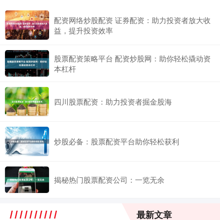
配资网络炒股配资 证券配资：助力投资者放大收
益，提升投资效率
股票配资策略平台 配资炒股网：助你轻松撬动资
本杠杆
四川股票配资：助力投资者掘金股海
炒股必备：股票配资平台助你轻松获利
揭秘热门股票配资公司：一览无余
最新文章