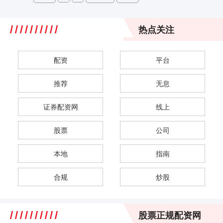
热点关注
配资
平台
推荐
无息
证券配资网
线上
股票
公司
本地
指南
合规
炒股
股票正规配资网