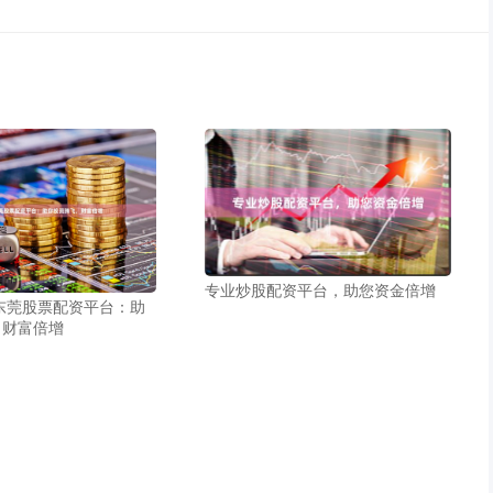
专业炒股配资平台，助您资金倍增
东莞股票配资平台：助
，财富倍增