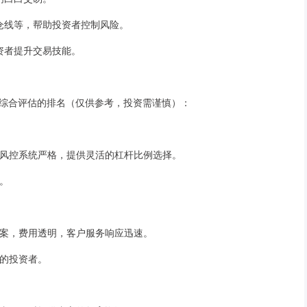
平仓线等，帮助投资者控制风险。
投资者提升交易技能。
综合评估的排名（仅供参考，投资需谨慎）：
管，风控系统严格，提供灵活的杠杆比例选择。
者。
资方案，费用透明，客户服务响应迅速。
易的投资者。