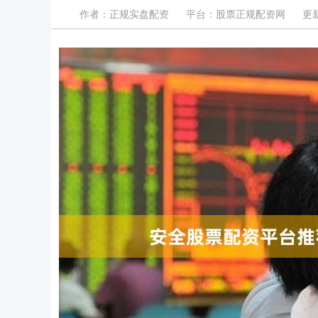
作者：正规实盘配资
平台：股票正规配资网
更新