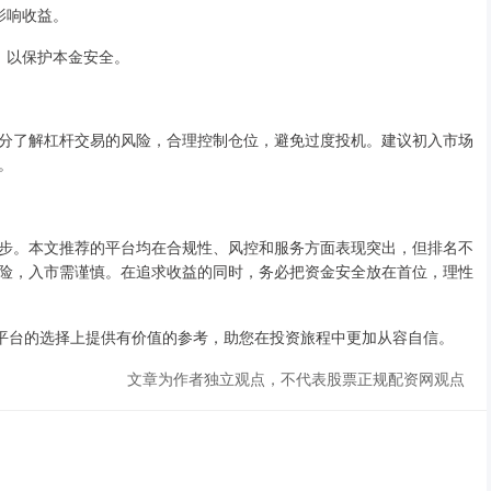
用影响收益。
制，以保护本金安全。
分了解杠杆交易的风险，合理控制仓位，避免过度投机。建议初入市场
。
步。本文推荐的平台均在合规性、风控和服务方面表现突出，但排名不
险，入市需谨慎。在追求收益的同时，务必把资金安全放在首位，理性
资平台的选择上提供有价值的参考，助您在投资旅程中更加从容自信。
文章为作者独立观点，不代表股票正规配资网观点