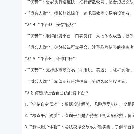
- **优势**：交易执行速度快，杠杆倍数较高，适合短线
- **适合人群**：擅长短线操作、追求高效率交易的投资者。
### 4. **平台D：安信配资**
- **优势**：老牌配资平台，口碑良好，风控体系成熟，
- **适合人群**：偏好传统可靠平台、注重品牌信誉的投资
### 5. **平台E：环球杠杆**
- **优势**：支持多市场交易（如港股、美股），杠杆灵
- **适合人群**：希望进行跨境投资、分散风险的投资者。
## 如何选择适合自己的配资平台？
1. **评估自身需求**：根据投资经验、风险承受能力、
2. **核查平台资质**：查询平台是否持有正规金融牌照，
3. **测试用户体验**：尝试模拟交易或小额实盘，了解平