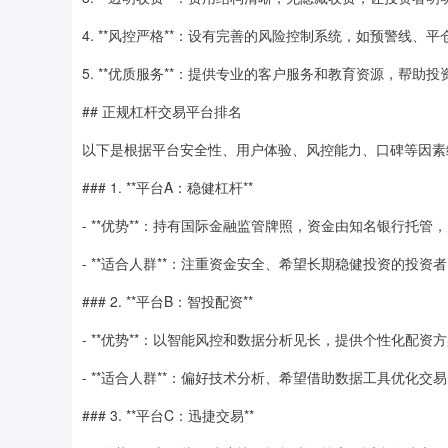
4. **风控严格**：设有完善的风险控制系统，如预警线、
5. **优质服务**：提供专业的客户服务和教育资源，帮助
## 正规杠杆交易平台排名
以下是根据平台安全性、用户体验、风控能力、口碑等因素
### 1. **平台A：稳健杠杆**
- **优势**：持有国际金融监管牌照，资金由知名银行托
- **适合人群**：注重资金安全、希望长期稳健投资的投资
### 2. **平台B：智投配资**
- **优势**：以智能风控和数据分析见长，提供个性化配
- **适合人群**：偏好技术分析、希望借助数据工具优化交
### 3. **平台C：迅捷交易**