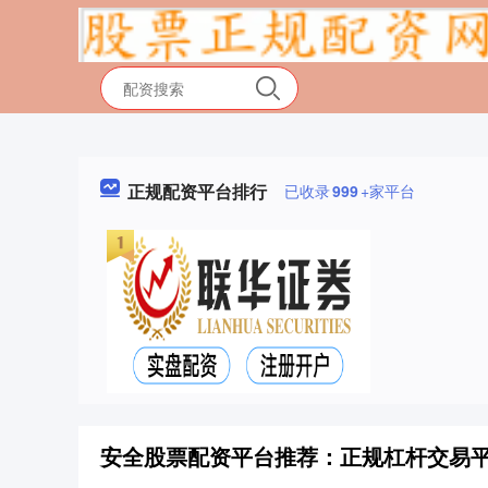
正规配资平台排行
已收录
999
+家平台
安全股票配资平台推荐：正规杠杆交易