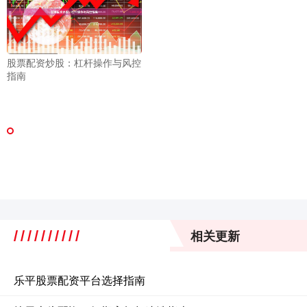
股票配资炒股：杠杆操作与风控
指南
相关更新
乐平股票配资平台选择指南