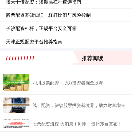
按天十倍配资：短期高杠杆速选指南
股票配资基础知识：杠杆比例与风险控制
长沙配资杠杆，正规平台安全可靠
天津正规配资平台推荐指南
推荐阅读
四川股票配资：助力投资者掘金股海
线上配资：解锁股票投资新境界，助力财富增长
股票配资流程 大消息！刚刚，贵州茅台宣布！