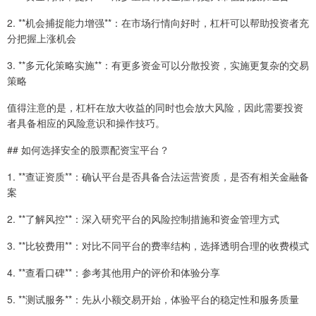
2. **机会捕捉能力增强**：在市场行情向好时，杠杆可以帮助投资者充
分把握上涨机会
3. **多元化策略实施**：有更多资金可以分散投资，实施更复杂的交易
策略
值得注意的是，杠杆在放大收益的同时也会放大风险，因此需要投资
者具备相应的风险意识和操作技巧。
## 如何选择安全的股票配资宝平台？
1. **查证资质**：确认平台是否具备合法运营资质，是否有相关金融备
案
2. **了解风控**：深入研究平台的风险控制措施和资金管理方式
3. **比较费用**：对比不同平台的费率结构，选择透明合理的收费模式
4. **查看口碑**：参考其他用户的评价和体验分享
5. **测试服务**：先从小额交易开始，体验平台的稳定性和服务质量