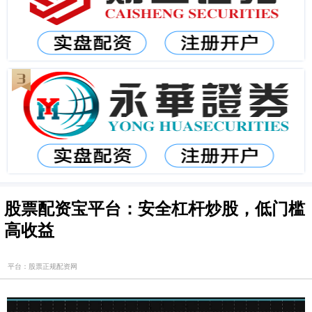
股票配资宝平台：安全杠杆炒股，低门槛
高收益
平台：股票正规配资网