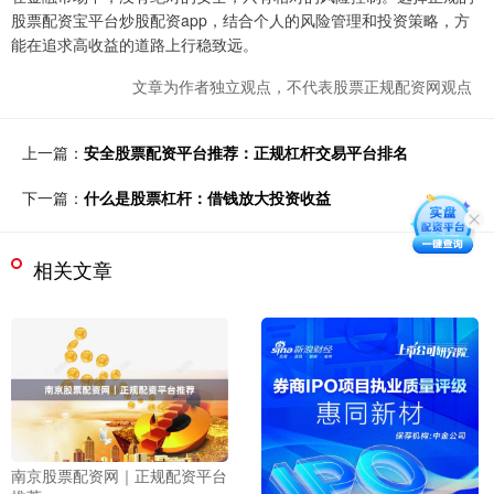
股票配资宝平台炒股配资app，结合个人的风险管理和投资策略，方
能在追求高收益的道路上行稳致远。
文章为作者独立观点，不代表股票正规配资网观点
上一篇：
安全股票配资平台推荐：正规杠杆交易平台排名
下一篇：
什么是股票杠杆：借钱放大投资收益
相关文章
南京股票配资网｜正规配资平台