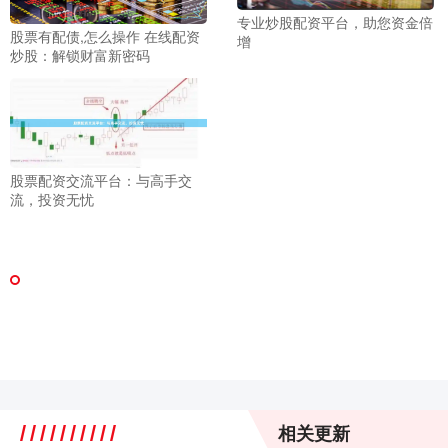
专业炒股配资平台，助您资金倍
股票有配债,怎么操作 在线配资
增
炒股：解锁财富新密码
股票配资交流平台：与高手交
流，投资无忧
相关更新