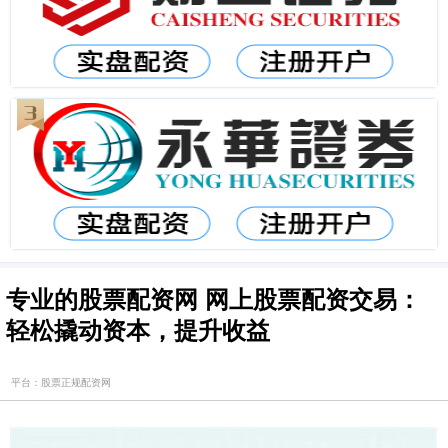
专业的股票配资网 网上股票配资交易：
轻松撬动资本，提升收益
平台：股票正规配资网