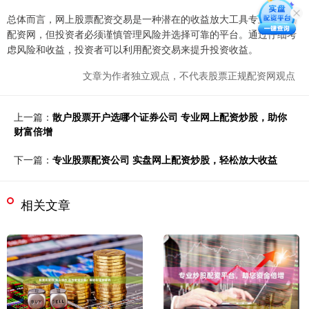
总体而言，网上股票配资交易是一种潜在的收益放大工具专业的股票
配资网，但投资者必须谨慎管理风险并选择可靠的平台。通过仔细考
虑风险和收益，投资者可以利用配资交易来提升投资收益。
文章为作者独立观点，不代表股票正规配资网观点
上一篇：
散户股票开户选哪个证券公司 专业网上配资炒股，助你
财富倍增
下一篇：
专业股票配资公司 实盘网上配资炒股，轻松放大收益
相关文章