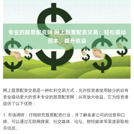
网上股票配资交易是一种杠杆交易方式，允许投资者使用较少的自有
资金撬动更大的资本专业的股票配资网，从而放大收益。它为投资者
提供了以下优势：
1. 市场调研：仔细研究股票配资行业，并了解各家公司的信誉和口
碑。可以通过互联网搜索、社交媒体、论坛、财经媒体等渠道获取相
关信息。