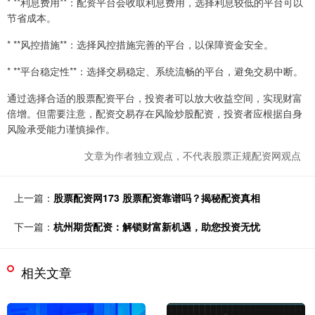
* **利息费用**：配资平台会收取利息费用，选择利息较低的平台可以
节省成本。
* **风控措施**：选择风控措施完善的平台，以保障资金安全。
* **平台稳定性**：选择交易稳定、系统流畅的平台，避免交易中断。
通过选择合适的股票配资平台，投资者可以放大收益空间，实现财富
倍增。但需要注意，配资交易存在风险炒股配资，投资者应根据自身
风险承受能力谨慎操作。
文章为作者独立观点，不代表股票正规配资网观点
上一篇：
股票配资网173 股票配资靠谱吗？揭秘配资真相
下一篇：
杭州期货配资：解锁财富新机遇，助您投资无忧
相关文章