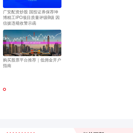
广安配资炒股 国投证券保荐坤
博精工IPO项目质量评级B级 因
信披违规收警示函
购买股票平台推荐｜低佣金开户
指南