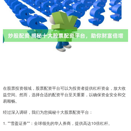
在股票投资领域，股票配资平台可以为投资者提供杠杆资金，放大收
益空间。然而，选择合适的配资平台至关重要，以确保资金安全和交
易顺畅。
经过深入调研，我们为您揭秘十大股票配资平台：
1. **雪盈证券**：全球领先的华人券商，提供高达10倍杠杆。