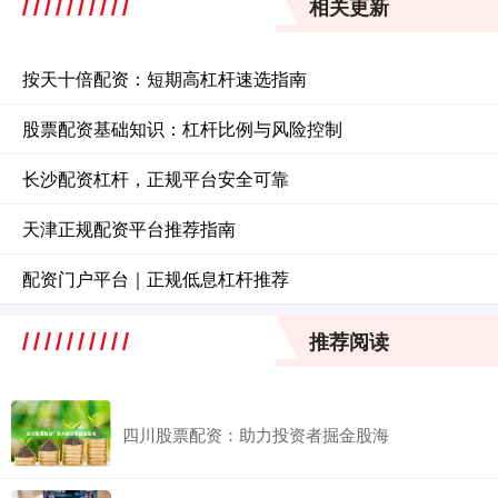
相关更新
按天十倍配资：短期高杠杆速选指南
股票配资基础知识：杠杆比例与风险控制
长沙配资杠杆，正规平台安全可靠
天津正规配资平台推荐指南
配资门户平台｜正规低息杠杆推荐
推荐阅读
四川股票配资：助力投资者掘金股海