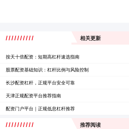
相关更新
按天十倍配资：短期高杠杆速选指南
股票配资基础知识：杠杆比例与风险控制
长沙配资杠杆，正规平台安全可靠
天津正规配资平台推荐指南
配资门户平台｜正规低息杠杆推荐
推荐阅读