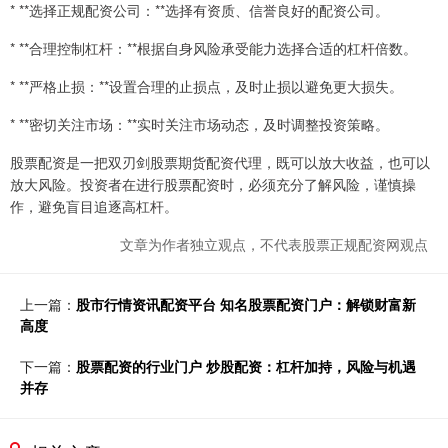
* **选择正规配资公司：**选择有资质、信誉良好的配资公司。
* **合理控制杠杆：**根据自身风险承受能力选择合适的杠杆倍数。
* **严格止损：**设置合理的止损点，及时止损以避免更大损失。
* **密切关注市场：**实时关注市场动态，及时调整投资策略。
股票配资是一把双刃剑股票期货配资代理，既可以放大收益，也可以
放大风险。投资者在进行股票配资时，必须充分了解风险，谨慎操
作，避免盲目追逐高杠杆。
文章为作者独立观点，不代表股票正规配资网观点
上一篇：
股市行情资讯配资平台 知名股票配资门户：解锁财富新
高度
下一篇：
股票配资的行业门户 炒股配资：杠杆加持，风险与机遇
并存