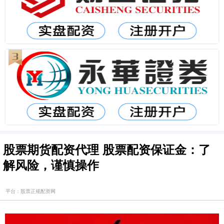
股票期货配资代理 股票配资保证金：了
解风险，谨慎操作
平台：股票正规配资网