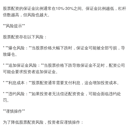
股票配资的保证金比例通常在10%-30%之间。保证金比例越低，杠杆
倍数越高，但风险也越大。
**风险提示**
股票配资存在以下风险：
* **爆仓风险：**当股票价格大幅下跌时，保证金可能被全部亏损，导
致爆仓。
* **追加保证金风险：**当股票价格下跌导致保证金不足时，配资公司
可能会要求投资者追加保证金。
* **利息成本：**股票配资通常需要支付利息，这会增加投资成本。
* **违约风险：**如果投资者无法偿还配资资金，可能会面临违约处
罚。
**谨慎操作**
为了降低股票配资风险，投资者应谨慎操作：