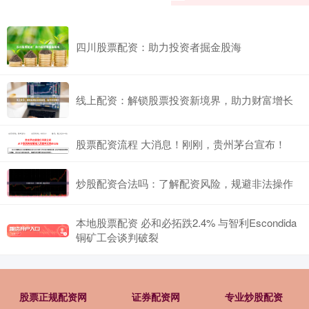
四川股票配资：助力投资者掘金股海
线上配资：解锁股票投资新境界，助力财富增长
股票配资流程 大消息！刚刚，贵州茅台宣布！
炒股配资合法吗：了解配资风险，规避非法操作
本地股票配资 必和必拓跌2.4% 与智利Escondida
铜矿工会谈判破裂
股票正规配资网
证券配资网
专业炒股配资