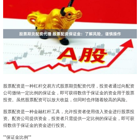
股票配资是一种杠杆交易方式股票期货配资代理，投资者通过向配资
公司缴纳一定比例的保证金，即可获得数倍于保证金的资金用于股票
投资。虽然股票配资可以放大收益，但同时也伴随着较高的风险。
股票配资是一种金融杠杆工具，允许投资者使用借入资金进行股票投
资。配资公司提供资金，投资者只需提供一定比例的保证金，即可获
得数倍于保证金的资金进行投资。
**保证金比例**