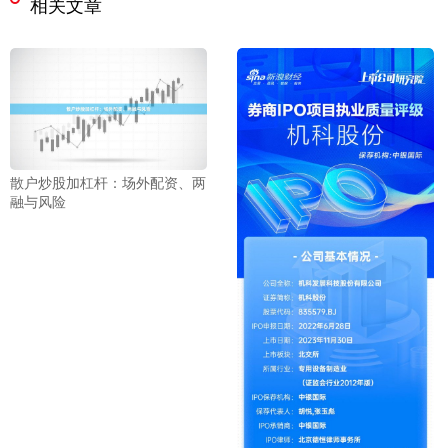
相关文章
散户炒股加杠杆：场外配资、两
融与风险