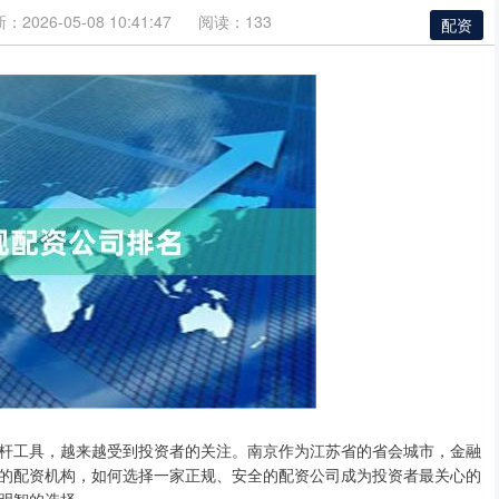
：2026-05-08 10:41:47
阅读：133
配资
杆工具，越来越受到投资者的关注。南京作为江苏省的省会城市，金融
的配资机构，如何选择一家正规、安全的配资公司成为投资者最关心的