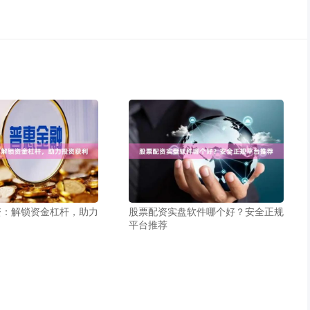
资：解锁资金杠杆，助力
股票配资实盘软件哪个好？安全正规
平台推荐