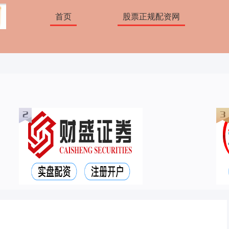
首页
股票正规配资网