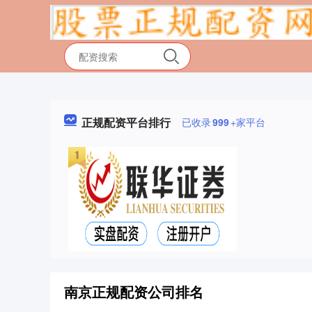
正规配资平台排行
已收录
999
+家平台
南京正规配资公司排名