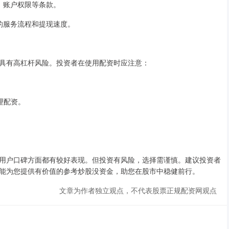
置、账户权限等条款。
司的服务流程和提现速度。
具有高杠杆风险。投资者在使用配资时应注意：
理配资。
用户口碑方面都有较好表现。但投资有风险，选择需谨慎。建议投资者
能为您提供有价值的参考炒股没资金，助您在股市中稳健前行。
文章为作者独立观点，不代表股票正规配资网观点