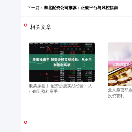
下一篇：
湖北配资公司推荐：正规平台与风控指南
相关文章
股票操盘手 配资炒股实战经验：从
北京股票配
小白到盈利高手
投资获利