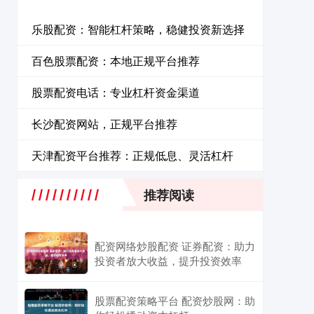
乐股配资：智能杠杆策略，稳健投资新选择
百色股票配资：本地正规平台推荐
股票配资电话：专业杠杆资金渠道
长沙配资网站，正规平台推荐
天津配资平台推荐：正规低息、灵活杠杆
推荐阅读
配资网络炒股配资 证券配资：助力
投资者放大收益，提升投资效率
股票配资策略平台 配资炒股网：助