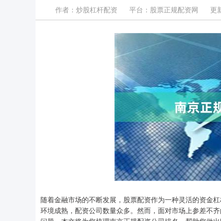
作者：炒股杠杆配资
平台：股票正规配资网
更新
随着金融市场的不断发展，股票配资作为一种灵活的资金杠
环境成熟，配资公司数量众多。然而，面对市场上参差不齐