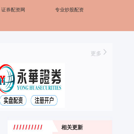
证券配资网
专业炒股配资
更多
相关更新