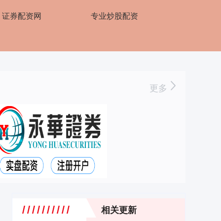
证券配资网
专业炒股配资
更多
相关更新