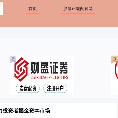
首页
股票正规配资网
力投资者掘金资本市场