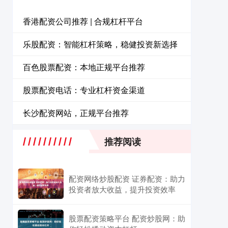
香港配资公司推荐 | 合规杠杆平台
乐股配资：智能杠杆策略，稳健投资新选择
百色股票配资：本地正规平台推荐
股票配资电话：专业杠杆资金渠道
长沙配资网站，正规平台推荐
推荐阅读
配资网络炒股配资 证券配资：助力
投资者放大收益，提升投资效率
股票配资策略平台 配资炒股网：助