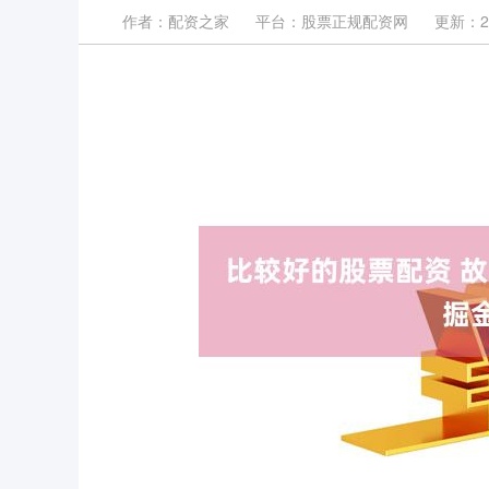
作者：配资之家
平台：股票正规配资网
更新：202