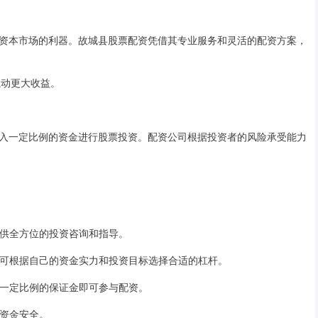
资本市场的利器。故城县股票配资凭借其专业服务和灵活的配资方案，
撬动更大收益。
入一定比例的资金进行股票投资。配资公司根据投资者的风险承受能力
者提供全方位的投资咨询和指导。
资者可根据自己的资金实力和投资目标选择合适的杠杆。
提供一定比例的保证金即可参与配资。
的资金安全。