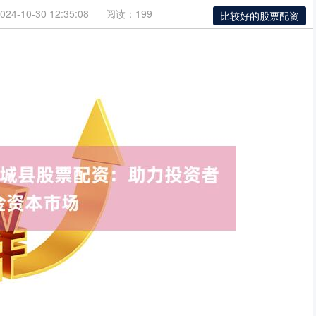
4-10-30 12:35:08
阅读：199
比较好的股票配资