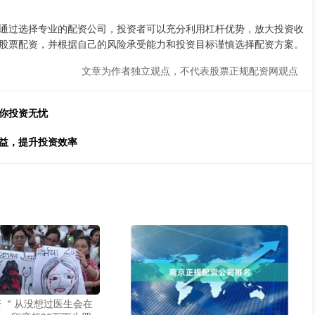
通过选择专业的配资公司，投资者可以充分利用杠杆优势，放大投资收
股票配资，并根据自己的风险承受能力和投资目标谨慎选择配资方案。
文章为作者独立观点，不代表股票正规配资网观点
你投资无忧
收益，提升投资效率
 ＂从没想过医生会在