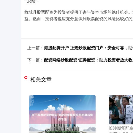
**总结**
故城县股票配资为投资者提供了参与资本市场的绝佳机会。
益。然而，投资者也应充分意识到股票配资的风险比较好的
上一篇：
港股配资开户 正规炒股配资门户：安全可靠，助
下一篇：
配资网络炒股配资 证券配资：助力投资者放大
相关文章
长沙期货配资