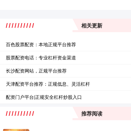
相关更新
百色股票配资：本地正规平台推荐
股票配资电话：专业杠杆资金渠道
长沙配资网站，正规平台推荐
天津配资平台推荐：正规低息、灵活杠杆
配资门户平台|正规安全杠杆炒股入口
推荐阅读