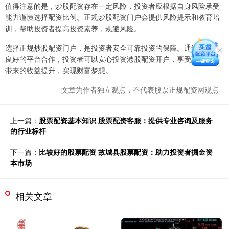
值得注意的是，炒股配资存在一定风险，投资者应根据自身风险承受
能力谨慎选择配资比例。正规炒股配资门户会提供风险提示和教育培
训，帮助投资者提高投资素养，规避风险。
选择正规炒股配资门户，是投资者安全可靠投资的保障。通过与信誉
良好的平台合作，投资者可以安心投资港股配资开户，享受配资杠杆
带来的收益提升，实现财富梦想。
文章为作者独立观点，不代表股票正规配资网观点
上一篇：
股票配资基本知识 股票配资客服：提供专业咨询及服务
的行业标杆
下一篇：
比较好的股票配资 故城县股票配资：助力投资者掘金资
本市场
相关文章