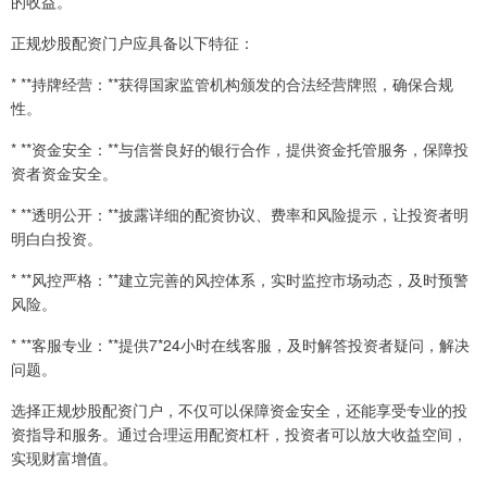
的收益。
正规炒股配资门户应具备以下特征：
* **持牌经营：**获得国家监管机构颁发的合法经营牌照，确保合规
性。
* **资金安全：**与信誉良好的银行合作，提供资金托管服务，保障投
资者资金安全。
* **透明公开：**披露详细的配资协议、费率和风险提示，让投资者明
明白白投资。
* **风控严格：**建立完善的风控体系，实时监控市场动态，及时预警
风险。
* **客服专业：**提供7*24小时在线客服，及时解答投资者疑问，解决
问题。
选择正规炒股配资门户，不仅可以保障资金安全，还能享受专业的投
资指导和服务。通过合理运用配资杠杆，投资者可以放大收益空间，
实现财富增值。