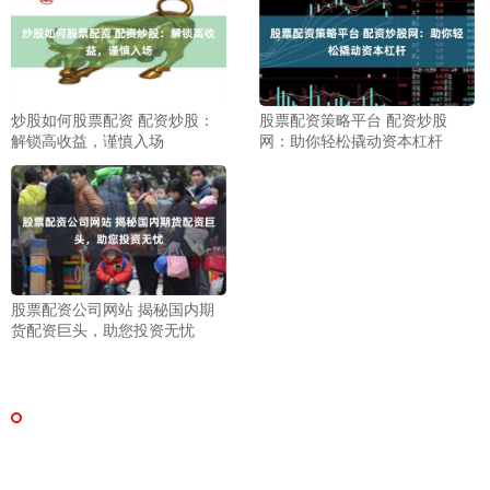
炒股如何股票配资 配资炒股：
股票配资策略平台 配资炒股
解锁高收益，谨慎入场
网：助你轻松撬动资本杠杆
股票配资公司网站 揭秘国内期
货配资巨头，助您投资无忧