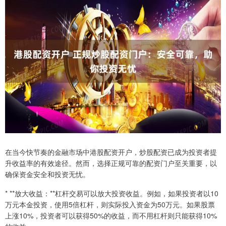
在当今快节奏的金融市场中港股配资开户，炒股配资已成为投资者提
升收益率的有效途径。然而，选择正规可靠的配资门户至关重要，以
确保资金安全和投资无忧。
* **放大收益：**杠杆交易可以放大投资收益。例如，如果投资者以10
万元本金投资，使用5倍杠杆，则实际投入资金为50万元。如果股票
上涨10%，投资者可以获得50%的收益，而不用杠杆则只能获得10%