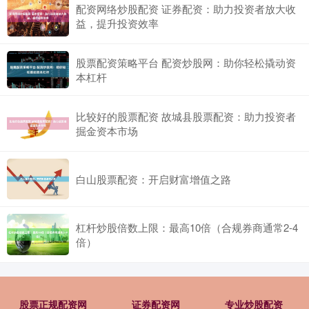
配资网络炒股配资 证券配资：助力投资者放大收
益，提升投资效率
股票配资策略平台 配资炒股网：助你轻松撬动资
本杠杆
比较好的股票配资 故城县股票配资：助力投资者
掘金资本市场
白山股票配资：开启财富增值之路
杠杆炒股倍数上限：最高10倍（合规券商通常2-4
倍）
股票正规配资网
证券配资网
专业炒股配资