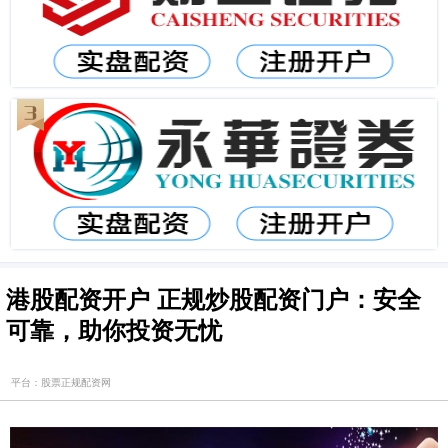
港股配资开户 正规炒股配资门户：安全
可靠，助你投资无忧
平台：股票正规配资网