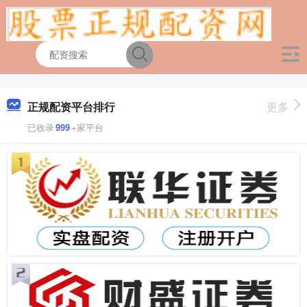
正规配资平台排行
更多
已收录
999
+家平台