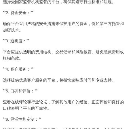
选择受国家监管机构监管的平台，确保其遵守行业标准和法规。
**2. 资金安全：**
确保平台采用严格的安全措施来保护用户的资金，例如第三方托管和
加密技术。
**3. 透明度：**
平台应提供透明的费用结构、交易记录和风险披露。避免隐藏费用或
模糊条款。
**4. 客户服务：**
选择提供优质客户服务的平台，包括快速响应时间和专业支持。
**5. 口碑和评价：**
查看在线评论和行业论坛，了解其他用户的经验。正面评价和良好的
口碑表明了平台的可靠性。
**6. 灵活性和定制：**