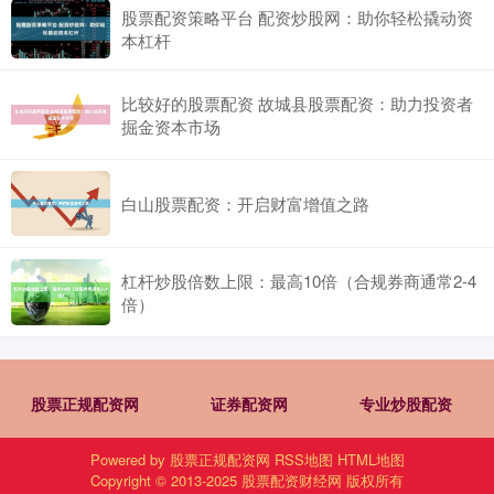
股票配资策略平台 配资炒股网：助你轻松撬动资
本杠杆
比较好的股票配资 故城县股票配资：助力投资者
掘金资本市场
白山股票配资：开启财富增值之路
杠杆炒股倍数上限：最高10倍（合规券商通常2-4
倍）
股票正规配资网
证券配资网
专业炒股配资
Powered by
股票正规配资网
RSS地图
HTML地图
Copyright
© 2013-2025
股票配资财经网
版权所有