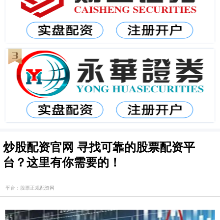
炒股配资官网 寻找可靠的股票配资平
台？这里有你需要的！
平台：股票正规配资网