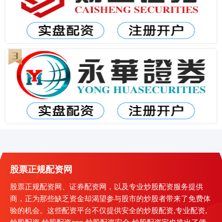
股票正规配资网
股票正规配资网、证券配资网，以及专业炒股配资服务提供
商，正为那些缺乏资金却渴望参与股市的炒股者带来了免费体
验的机会。这些配资平台不仅提供安全的炒股配资,专业配资,
炒股配资,炒股配资app,炒股配资安全,炒股配资宝也推出了便