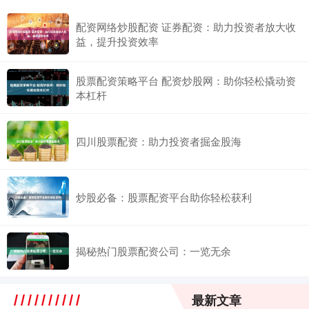
配资网络炒股配资 证券配资：助力投资者放大收
益，提升投资效率
股票配资策略平台 配资炒股网：助你轻松撬动资
本杠杆
四川股票配资：助力投资者掘金股海
炒股必备：股票配资平台助你轻松获利
揭秘热门股票配资公司：一览无余
最新文章